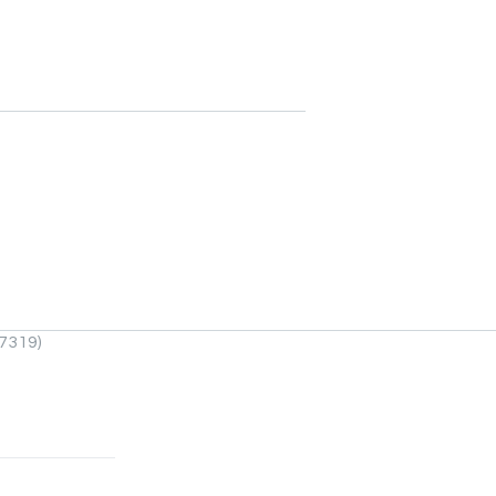
7319)