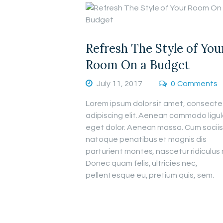
Refresh The Style of You
Room On a Budget
July 11, 2017
0
Comments
Lorem ipsum dolor sit amet, consecte
adipiscing elit. Aenean commodo ligu
eget dolor. Aenean massa. Cum sociis
natoque penatibus et magnis dis
parturient montes, nascetur ridiculus
Donec quam felis, ultricies nec,
pellentesque eu, pretium quis, sem.